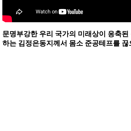
문명부강한 우리 국가의 미래상이 응축된
하는 김정은동지께서 몸소 준공테프를 